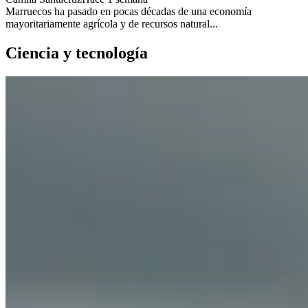
Marruecos ha pasado en pocas décadas de una economía
mayoritariamente agrícola y de recursos natural...
Ciencia y tecnología