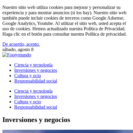
Nuestro sitio web utiliza cookies para mejorar y personalizar su
experiencia y para mostrar anuncios (si los hay). Nuestro sitio web
también puede incluir cookies de terceros como Google Adsense,
Google Analytics, Youtube. Al utilizar el sitio web, usted acepta el
uso de cookies. Hemos actualizado nuestra Política de Privacidad.
Haga clic en el botón para consultar nuestra Política de privacidad.
De acuerdo, acepto.
sábado, agosto 8
Ciencia y tecnología
Inversiones y negocios
Cultura y ocio
Responsabilidad social
Ciencia y tecnología
Inversiones y negocios
Cultura y ocio
Responsabilidad social
Inversiones y negocios