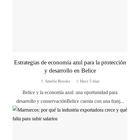
Estrategias de economía azul para la protección
y desarrollo en Belice
Amelia Brooks
Hace 5 días
Belice y la economía azul: una oportunidad para
desarrollo y conservaciónBelice cuenta con una franj...