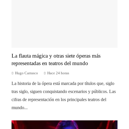
La flauta mágica y otras siete óperas más
representadas en teatros del mundo
Hugo Carrasco
Hace 24 horas
La historia de la ópera está marcada por títulos que, siglo
tras siglo, siguen conquistando escenarios y públicos. Las
cifras de representación en los principales teatros del
mundo...