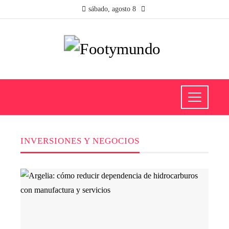
sábado, agosto 8
INVERSIONES Y NEGOCIOS