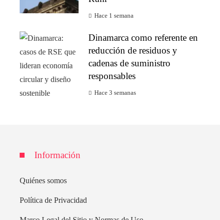
Hace 1 semana
Dinamarca como referente en
reducción de residuos y
cadenas de suministro
responsables
Hace 3 semanas
Información
Quiénes somos
Política de Privacidad
Marco Legal del Sitio y Normas de Uso