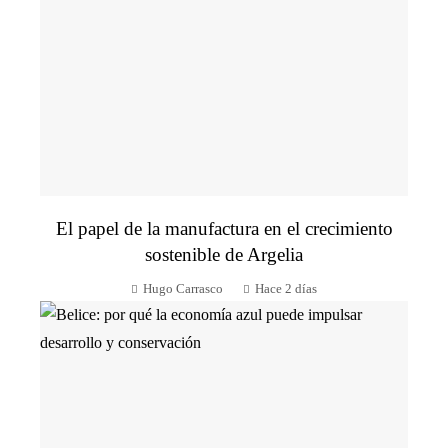
El papel de la manufactura en el crecimiento
sostenible de Argelia
Hugo Carrasco
Hace 2 días