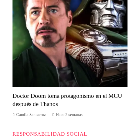
Doctor Doom toma protagonismo en el MCU
después de Thanos
Camila Santacruz
Hace 2 semanas
RESPONSABILIDAD SOCIAL