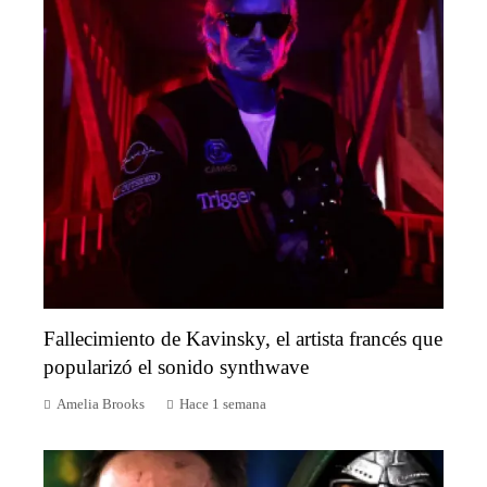
Fallecimiento de Kavinsky, el artista francés que
popularizó el sonido synthwave
Amelia Brooks
Hace 1 semana