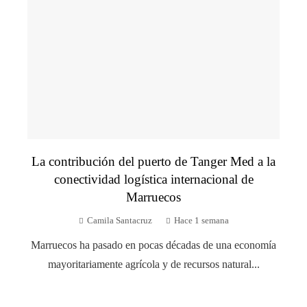
La contribución del puerto de Tanger Med a la
conectividad logística internacional de
Marruecos
Camila Santacruz
Hace 1 semana
Marruecos ha pasado en pocas décadas de una economía
mayoritariamente agrícola y de recursos natural...