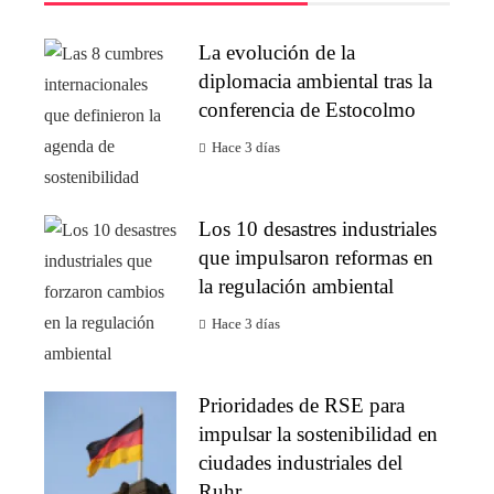
La evolución de la
diplomacia ambiental tras la
conferencia de Estocolmo
Hace 3 días
Los 10 desastres industriales
que impulsaron reformas en
la regulación ambiental
Hace 3 días
Prioridades de RSE para
impulsar la sostenibilidad en
ciudades industriales del
Ruhr