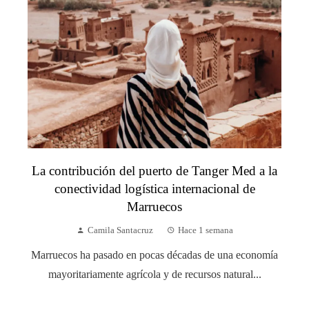
La contribución del puerto de Tanger Med a la
conectividad logística internacional de
Marruecos
Camila Santacruz
Hace 1 semana
Marruecos ha pasado en pocas décadas de una economía
mayoritariamente agrícola y de recursos natural...