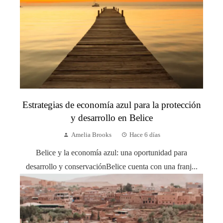
Estrategias de economía azul para la protección
y desarrollo en Belice
Amelia Brooks
Hace 6 días
Belice y la economía azul: una oportunidad para
desarrollo y conservaciónBelice cuenta con una franj...