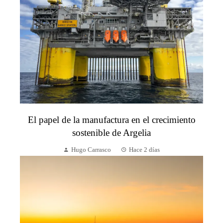
El papel de la manufactura en el crecimiento
sostenible de Argelia
Hugo Carrasco
Hace 2 días