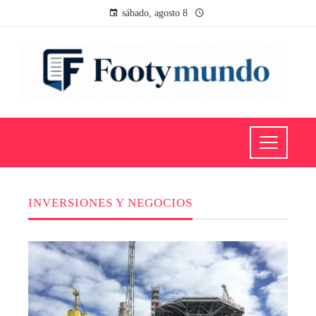
sábado, agosto 8
INVERSIONES Y NEGOCIOS