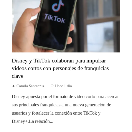
Disney y TikTok colaboran para impulsar
videos cortos con personajes de franquicias
clave
Camila Santacruz
Hace 1 día
Disney apuesta por el formato de video corto para acercar
sus principales franquicias a una nueva generación de
usuarios y fortalecer la conexión entre TikTok y
Disney+.La relación...