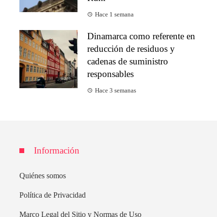
Hace 1 semana
Dinamarca como referente en
reducción de residuos y
cadenas de suministro
responsables
Hace 3 semanas
Información
Quiénes somos
Política de Privacidad
Marco Legal del Sitio y Normas de Uso