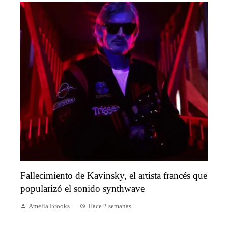
Fallecimiento de Kavinsky, el artista francés que
popularizó el sonido synthwave
Amelia Brooks
Hace 2 semanas