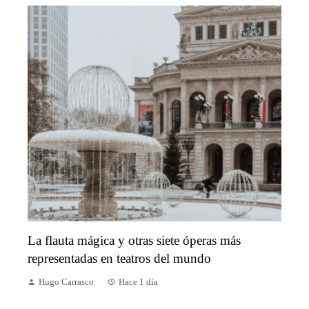
La flauta mágica y otras siete óperas más
representadas en teatros del mundo
Hugo Carrasco
Hace 1 día