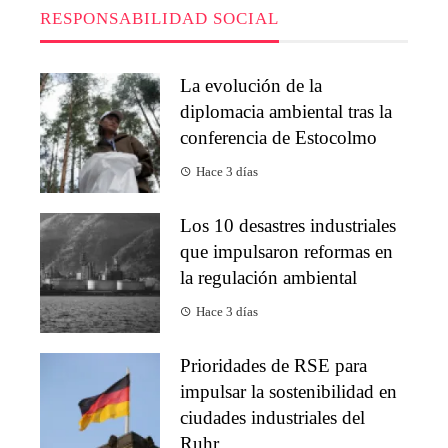
RESPONSABILIDAD SOCIAL
La evolución de la
diplomacia ambiental tras la
conferencia de Estocolmo
Hace 3 días
Los 10 desastres industriales
que impulsaron reformas en
la regulación ambiental
Hace 3 días
Prioridades de RSE para
impulsar la sostenibilidad en
ciudades industriales del
Ruhr