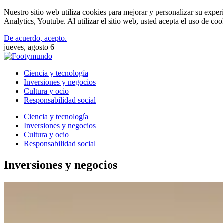
Nuestro sitio web utiliza cookies para mejorar y personalizar su expe
Analytics, Youtube. Al utilizar el sitio web, usted acepta el uso de co
De acuerdo, acepto.
jueves, agosto 6
Ciencia y tecnología
Inversiones y negocios
Cultura y ocio
Responsabilidad social
Ciencia y tecnología
Inversiones y negocios
Cultura y ocio
Responsabilidad social
Inversiones y negocios