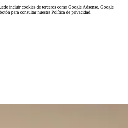
n puede incluir cookies de terceros como Google Adsense, Google
botón para consultar nuestra Política de privacidad.