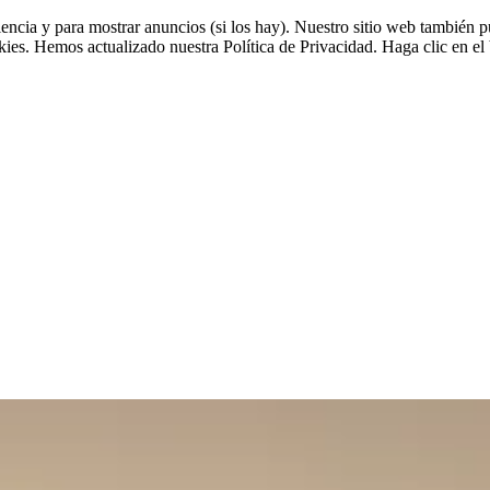
riencia y para mostrar anuncios (si los hay). Nuestro sitio web tambié
okies. Hemos actualizado nuestra Política de Privacidad. Haga clic en el 