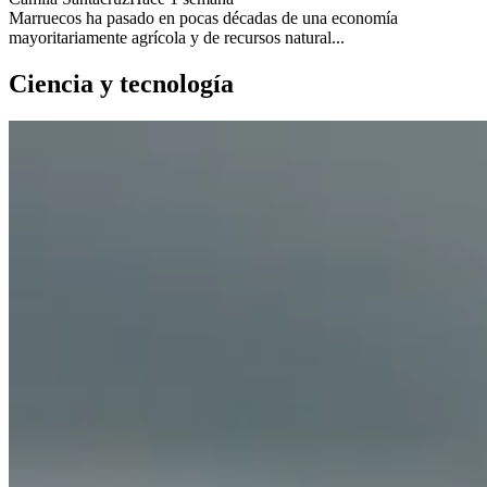
Marruecos ha pasado en pocas décadas de una economía
mayoritariamente agrícola y de recursos natural...
Ciencia y tecnología