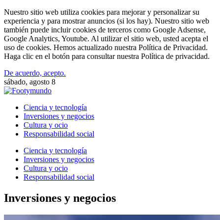
Nuestro sitio web utiliza cookies para mejorar y personalizar su
experiencia y para mostrar anuncios (si los hay). Nuestro sitio web
también puede incluir cookies de terceros como Google Adsense,
Google Analytics, Youtube. Al utilizar el sitio web, usted acepta el
uso de cookies. Hemos actualizado nuestra Política de Privacidad.
Haga clic en el botón para consultar nuestra Política de privacidad.
De acuerdo, acepto.
sábado, agosto 8
Ciencia y tecnología
Inversiones y negocios
Cultura y ocio
Responsabilidad social
Ciencia y tecnología
Inversiones y negocios
Cultura y ocio
Responsabilidad social
Inversiones y negocios