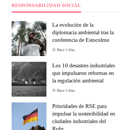
RESPONSABILIDAD SOCIAL
La evolución de la
diplomacia ambiental tras la
conferencia de Estocolmo
Hace 3 días
Los 10 desastres industriales
que impulsaron reformas en
la regulación ambiental
Hace 3 días
Prioridades de RSE para
impulsar la sostenibilidad en
ciudades industriales del
Ruhr