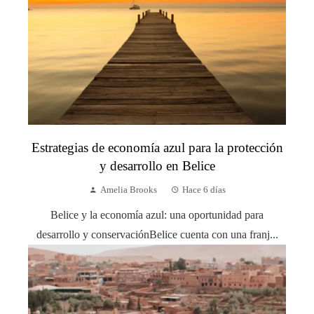
Estrategias de economía azul para la protección
y desarrollo en Belice
Amelia Brooks
Hace 6 días
Belice y la economía azul: una oportunidad para
desarrollo y conservaciónBelice cuenta con una franj...