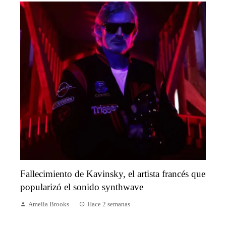
Fallecimiento de Kavinsky, el artista francés que
popularizó el sonido synthwave
Amelia Brooks
Hace 2 semanas