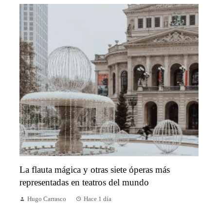
La flauta mágica y otras siete óperas más
representadas en teatros del mundo
Hugo Carrasco
Hace 1 día