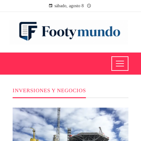
sábado, agosto 8
INVERSIONES Y NEGOCIOS