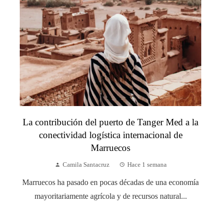
La contribución del puerto de Tanger Med a la
conectividad logística internacional de
Marruecos
Camila Santacruz
Hace 1 semana
Marruecos ha pasado en pocas décadas de una economía
mayoritariamente agrícola y de recursos natural...