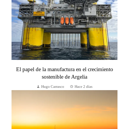
El papel de la manufactura en el crecimiento
sostenible de Argelia
Hugo Carrasco
Hace 2 días