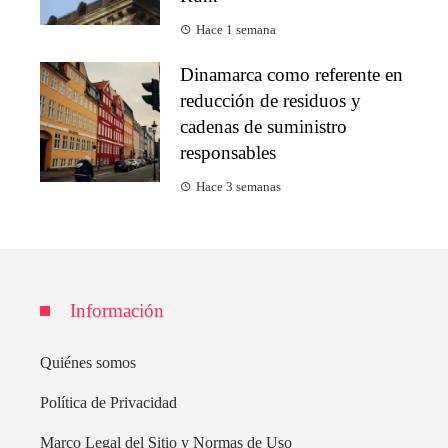
Hace 1 semana
Dinamarca como referente en
reducción de residuos y
cadenas de suministro
responsables
Hace 3 semanas
Información
Quiénes somos
Política de Privacidad
Marco Legal del Sitio y Normas de Uso