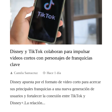
Disney y TikTok colaboran para impulsar
videos cortos con personajes de franquicias
clave
Camila Santacruz
Hace 1 día
Disney apuesta por el formato de video corto para acercar
sus principales franquicias a una nueva generación de
usuarios y fortalecer la conexión entre TikTok y
Disney+.La relación...