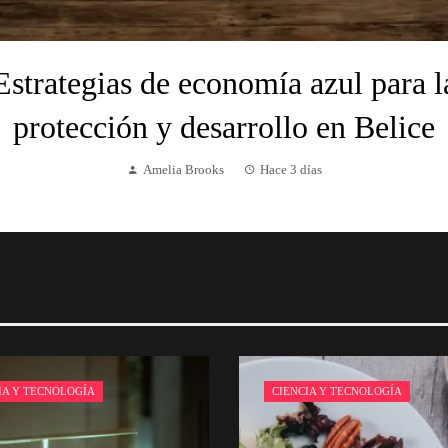
Estrategias de economía azul para l
protección y desarrollo en Belice
Amelia Brooks
Hace 3 días
IA Y TECNOLOGÍA
CIENCIA Y TECNOLOGÍA