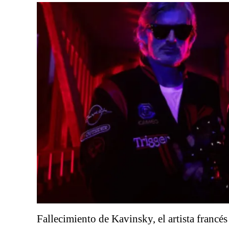
Fallecimiento de Kavinsky, el artista francés