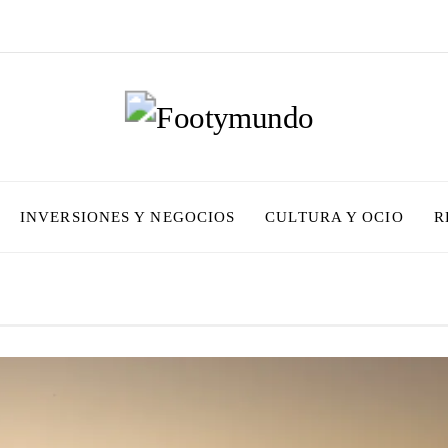
INVERSIONES Y NEGOCIOS
CULTURA Y OCIO
R