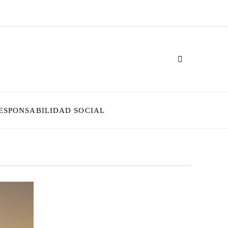
ESPONSABILIDAD SOCIAL