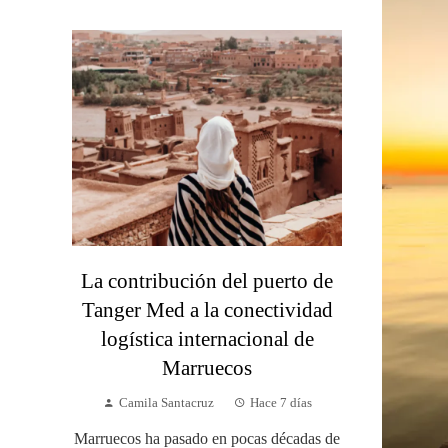
La contribución del puerto de
Tanger Med a la conectividad
logística internacional de
Marruecos
Camila Santacruz
Hace 7 días
Marruecos ha pasado en pocas décadas de