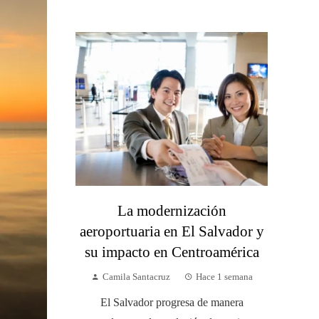
La modernización
aeroportuaria en El Salvador y
su impacto en Centroamérica
Camila Santacruz
Hace 1 semana
El Salvador progresa de manera