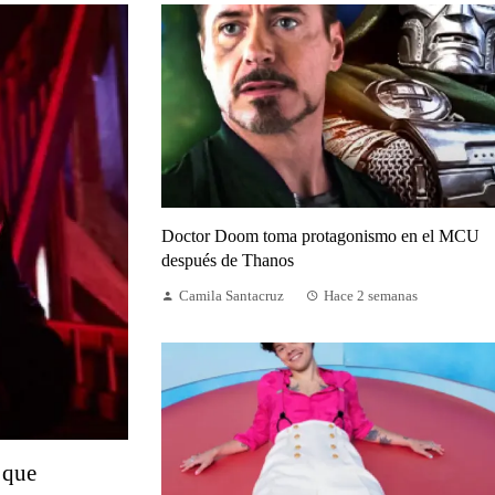
Doctor Doom toma protagonismo en el MCU
después de Thanos
Camila Santacruz
Hace 2 semanas
 que