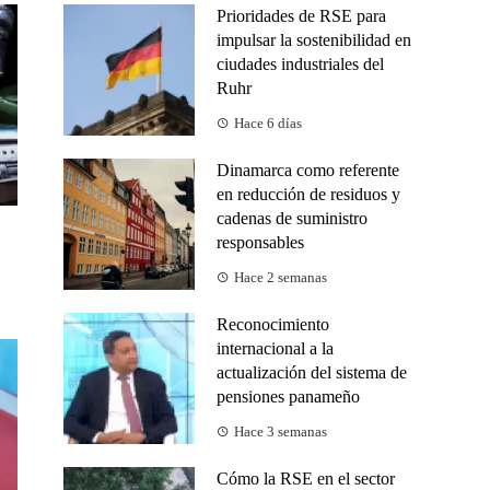
Prioridades de RSE para
impulsar la sostenibilidad en
ciudades industriales del
Ruhr
Hace 6 días
Dinamarca como referente
en reducción de residuos y
cadenas de suministro
responsables
Hace 2 semanas
Reconocimiento
internacional a la
actualización del sistema de
pensiones panameño
Hace 3 semanas
Cómo la RSE en el sector