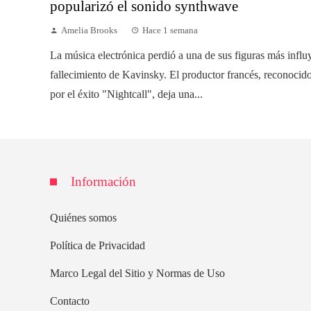
popularizó el sonido synthwave
Amelia Brooks
Hace 1 semana
La música electrónica perdió a una de sus figuras más influ
fallecimiento de Kavinsky. El productor francés, reconoci
por el éxito "Nightcall", deja una...
Información
Quiénes somos
Política de Privacidad
Marco Legal del Sitio y Normas de Uso
Contacto