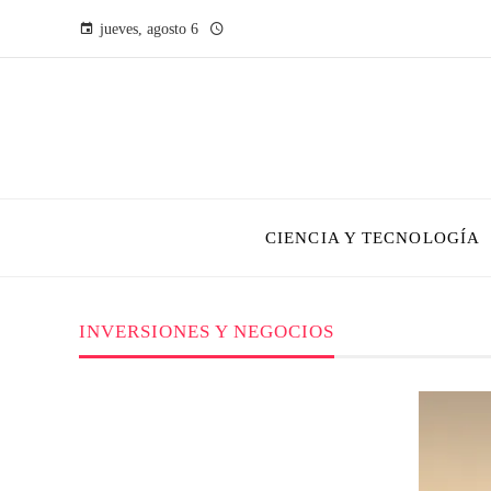
jueves, agosto 6
CIENCIA Y TECNOLOGÍA
INVERSIONES Y NEGOCIOS