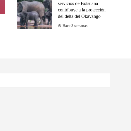
servicios de Botsuana
contribuye a la protección
del delta del Okavango
Hace 3 semanas