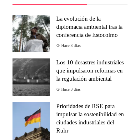
La evolución de la
diplomacia ambiental tras la
conferencia de Estocolmo
Hace 3 días
Los 10 desastres industriales
que impulsaron reformas en
la regulación ambiental
Hace 3 días
Prioridades de RSE para
impulsar la sostenibilidad en
ciudades industriales del
Ruhr