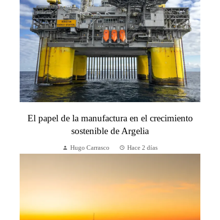
El papel de la manufactura en el crecimiento
sostenible de Argelia
Hugo Carrasco
Hace 2 días