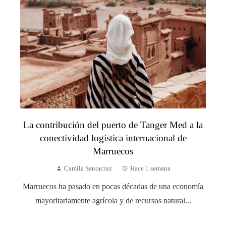
La contribución del puerto de Tanger Med a la
conectividad logística internacional de
Marruecos
Camila Santacruz
Hace 1 semana
Marruecos ha pasado en pocas décadas de una economía
mayoritariamente agrícola y de recursos natural...