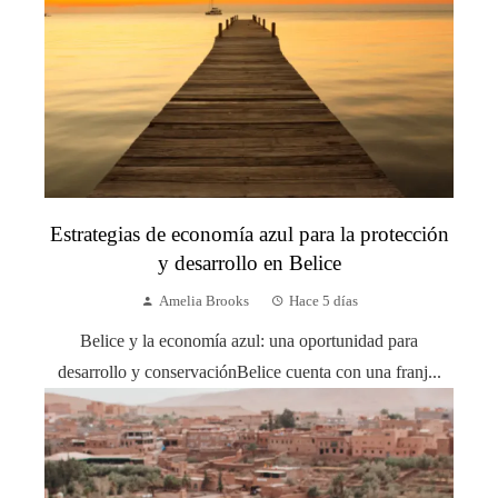
Estrategias de economía azul para la protección
y desarrollo en Belice
Amelia Brooks
Hace 5 días
Belice y la economía azul: una oportunidad para
desarrollo y conservaciónBelice cuenta con una franj...