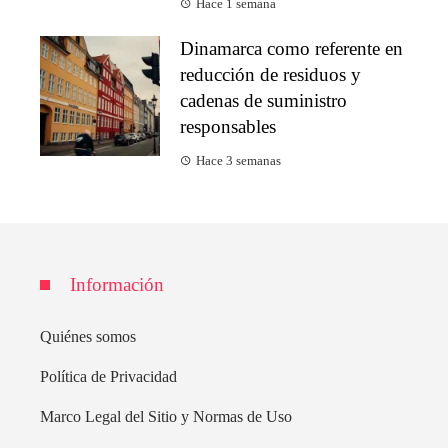
Hace 1 semana
Dinamarca como referente en
reducción de residuos y
cadenas de suministro
responsables
Hace 3 semanas
Información
Quiénes somos
Política de Privacidad
Marco Legal del Sitio y Normas de Uso