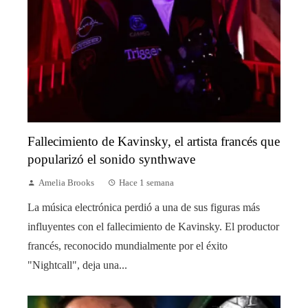
Fallecimiento de Kavinsky, el artista francés que
popularizó el sonido synthwave
Amelia Brooks
Hace 1 semana
La música electrónica perdió a una de sus figuras más
influyentes con el fallecimiento de Kavinsky. El productor
francés, reconocido mundialmente por el éxito
"Nightcall", deja una...