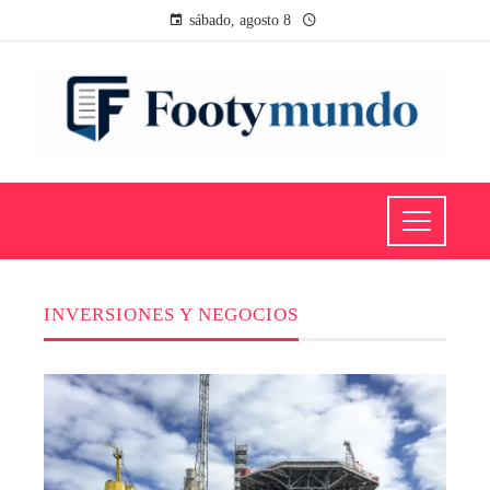
sábado, agosto 8
INVERSIONES Y NEGOCIOS