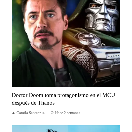
Doctor Doom toma protagonismo en el MCU
después de Thanos
Camila Santacruz
Hace 2 semanas