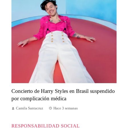
Concierto de Harry Styles en Brasil suspendido
por complicación médica
Camila Santacruz
Hace 3 semanas
RESPONSABILIDAD SOCIAL