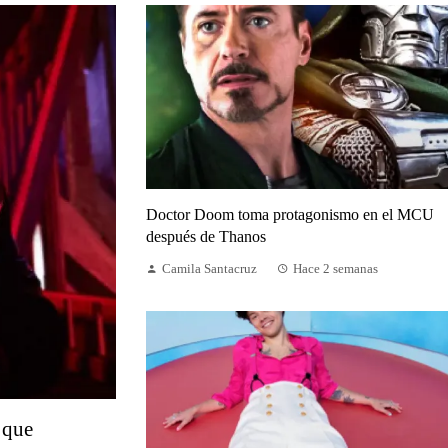
Doctor Doom toma protagonismo en el MCU
después de Thanos
Camila Santacruz
Hace 2 semanas
 que