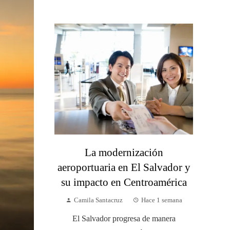
La modernización
aeroportuaria en El Salvador y
su impacto en Centroamérica
Camila Santacruz
Hace 1 semana
El Salvador progresa de manera