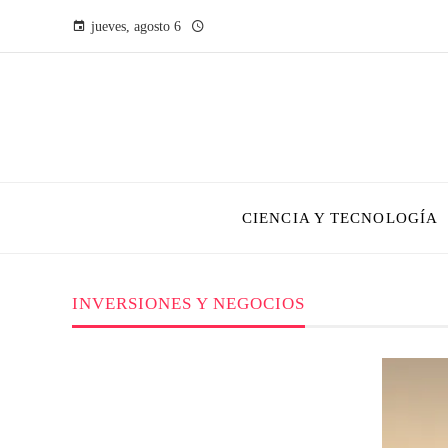
jueves, agosto 6
CIENCIA Y TECNOLOGÍA
INVERSIONES Y NEGOCIOS