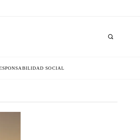
ESPONSABILIDAD SOCIAL