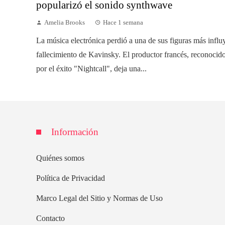
popularizó el sonido synthwave
Amelia Brooks
Hace 1 semana
La música electrónica perdió a una de sus figuras más influ
fallecimiento de Kavinsky. El productor francés, reconoci
por el éxito "Nightcall", deja una...
Información
Quiénes somos
Política de Privacidad
Marco Legal del Sitio y Normas de Uso
Contacto