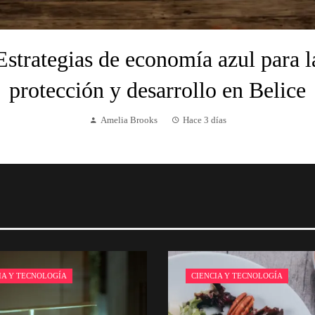
Estrategias de economía azul para l
protección y desarrollo en Belice
Amelia Brooks
Hace 3 días
IA Y TECNOLOGÍA
CIENCIA Y TECNOLOGÍA