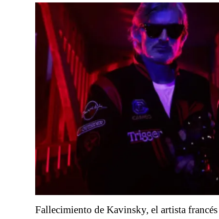
Fallecimiento de Kavinsky, el artista francés