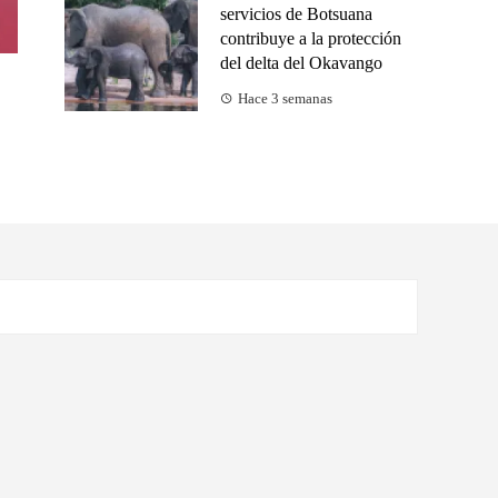
servicios de Botsuana
contribuye a la protección
del delta del Okavango
Hace 3 semanas