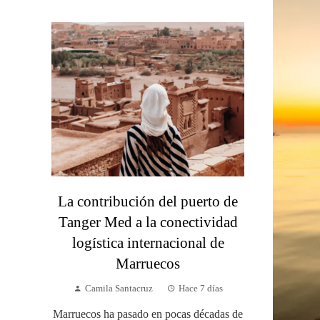
La contribución del puerto de
Tanger Med a la conectividad
logística internacional de
Marruecos
Camila Santacruz
Hace 7 días
Marruecos ha pasado en pocas décadas de