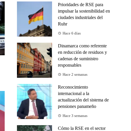
Prioridades de RSE para
impulsar la sostenibilidad en
ciudades industriales del
Ruhr
Hace 6 días
Dinamarca como referente
en reducción de residuos y
cadenas de suministro
responsables
Hace 2 semanas
Reconocimiento
internacional a la
actualización del sistema de
pensiones panameño
Hace 3 semanas
Cómo la RSE en el sector