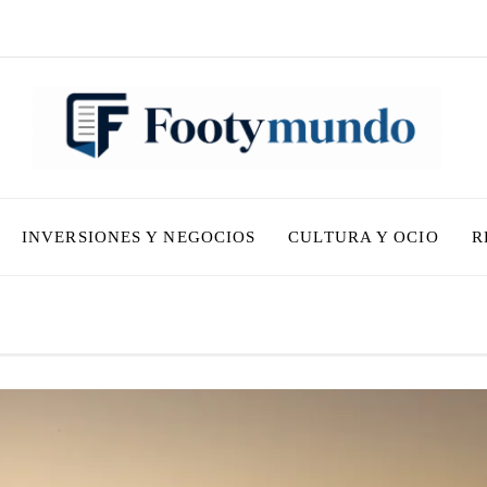
INVERSIONES Y NEGOCIOS
CULTURA Y OCIO
R