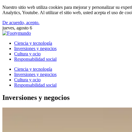
Nuestro sitio web utiliza cookies para mejorar y personalizar su expe
Analytics, Youtube. Al utilizar el sitio web, usted acepta el uso de co
De acuerdo, acepto.
jueves, agosto 6
Ciencia y tecnología
Inversiones y negocios
Cultura y ocio
Responsabilidad social
Ciencia y tecnología
Inversiones y negocios
Cultura y ocio
Responsabilidad social
Inversiones y negocios