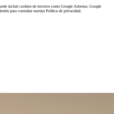
n puede incluir cookies de terceros como Google Adsense, Google
botón para consultar nuestra Política de privacidad.