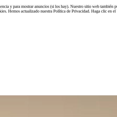
riencia y para mostrar anuncios (si los hay). Nuestro sitio web tambié
okies. Hemos actualizado nuestra Política de Privacidad. Haga clic en el 