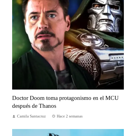
Doctor Doom toma protagonismo en el MCU
después de Thanos
Camila Santacruz
Hace 2 semanas