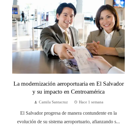
La modernización aeroportuaria en El Salvador
y su impacto en Centroamérica
Camila Santacruz
Hace 1 semana
El Salvador progresa de manera contundente en la
evolución de su sistema aeroportuario, afianzando s...