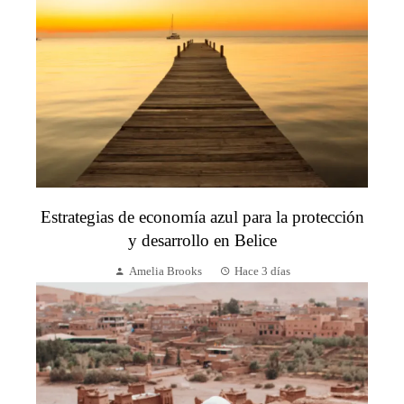
Estrategias de economía azul para la protección
y desarrollo en Belice
Amelia Brooks
Hace 3 días