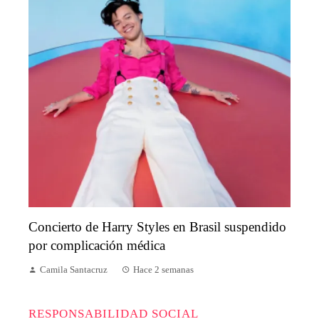
Concierto de Harry Styles en Brasil suspendido
por complicación médica
Camila Santacruz
Hace 2 semanas
RESPONSABILIDAD SOCIAL