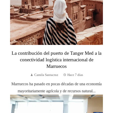
La contribución del puerto de Tanger Med a la
conectividad logística internacional de
Marruecos
Camila Santacruz
Hace 7 días
Marruecos ha pasado en pocas décadas de una economía
mayoritariamente agrícola y de recursos natural...