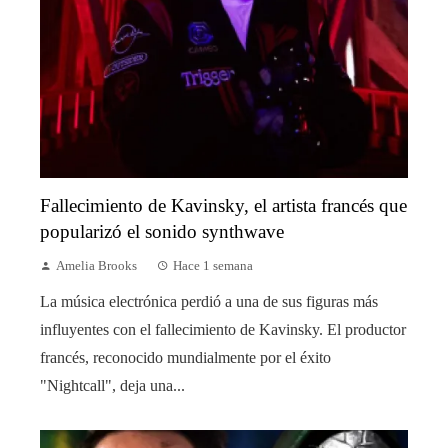
Fallecimiento de Kavinsky, el artista francés que
popularizó el sonido synthwave
Amelia Brooks
Hace 1 semana
La música electrónica perdió a una de sus figuras más
influyentes con el fallecimiento de Kavinsky. El productor
francés, reconocido mundialmente por el éxito
"Nightcall", deja una...