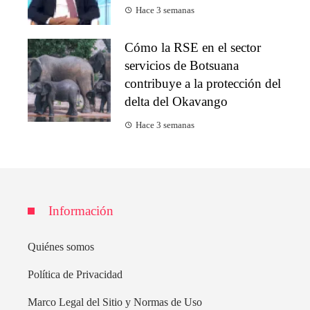
Hace 3 semanas
Cómo la RSE en el sector
servicios de Botsuana
contribuye a la protección del
delta del Okavango
Hace 3 semanas
Información
Quiénes somos
Política de Privacidad
Marco Legal del Sitio y Normas de Uso