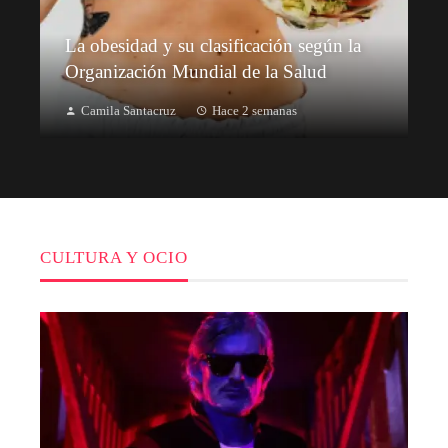
La obesidad y su clasificación según la
Organización Mundial de la Salud
Camila Santacruz
Hace 2 semanas
CULTURA Y OCIO