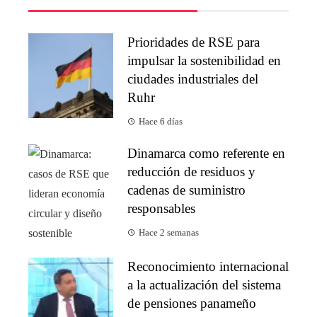
Prioridades de RSE para
impulsar la sostenibilidad en
ciudades industriales del
Ruhr
Hace 6 días
Dinamarca como referente en
reducción de residuos y
cadenas de suministro
responsables
Hace 2 semanas
Reconocimiento internacional
a la actualización del sistema
de pensiones panameño