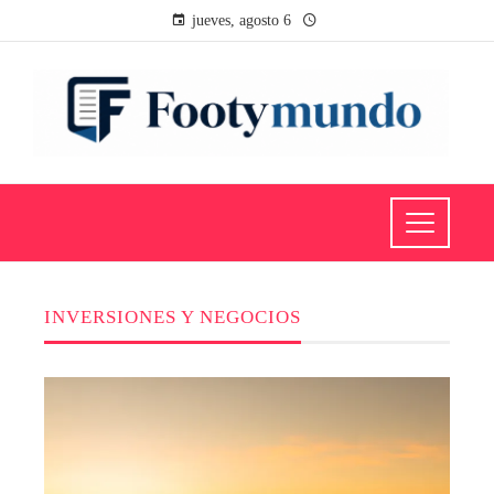
jueves, agosto 6
INVERSIONES Y NEGOCIOS