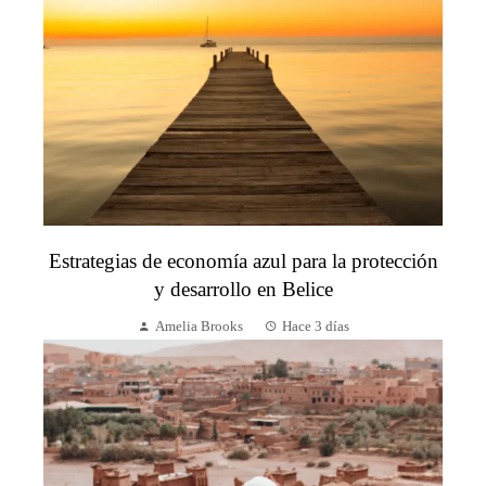
Estrategias de economía azul para la protección
y desarrollo en Belice
Amelia Brooks
Hace 3 días