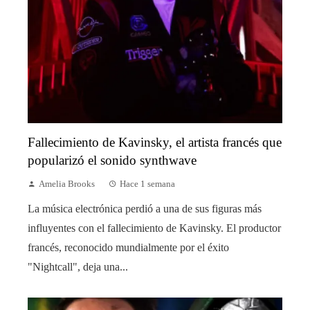
Fallecimiento de Kavinsky, el artista francés que
popularizó el sonido synthwave
Amelia Brooks
Hace 1 semana
La música electrónica perdió a una de sus figuras más
influyentes con el fallecimiento de Kavinsky. El productor
francés, reconocido mundialmente por el éxito
"Nightcall", deja una...