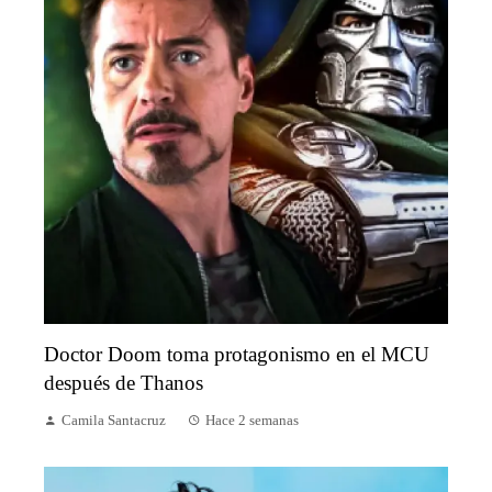
Doctor Doom toma protagonismo en el MCU
después de Thanos
Camila Santacruz
Hace 2 semanas