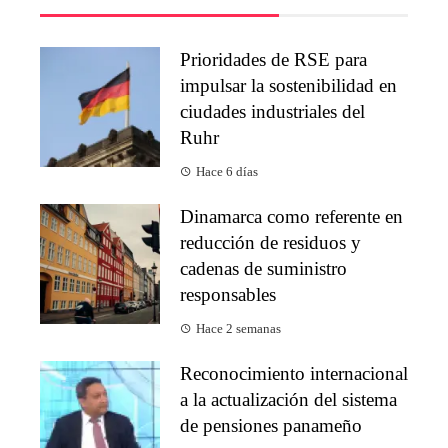
Prioridades de RSE para
impulsar la sostenibilidad en
ciudades industriales del
Ruhr
Hace 6 días
Dinamarca como referente en
reducción de residuos y
cadenas de suministro
responsables
Hace 2 semanas
Reconocimiento internacional
a la actualización del sistema
de pensiones panameño