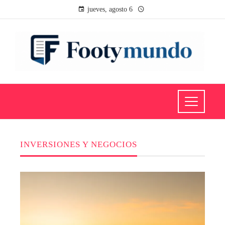
jueves, agosto 6
INVERSIONES Y NEGOCIOS