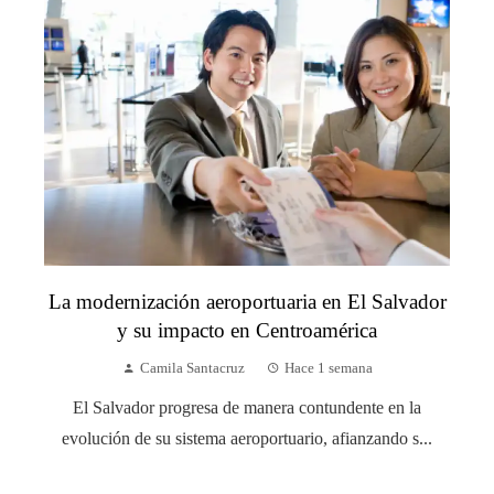
La modernización aeroportuaria en El Salvador
y su impacto en Centroamérica
Camila Santacruz
Hace 1 semana
El Salvador progresa de manera contundente en la
evolución de su sistema aeroportuario, afianzando s...