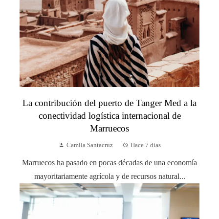
La contribución del puerto de Tanger Med a la
conectividad logística internacional de
Marruecos
Camila Santacruz
Hace 7 días
Marruecos ha pasado en pocas décadas de una economía
mayoritariamente agrícola y de recursos natural...