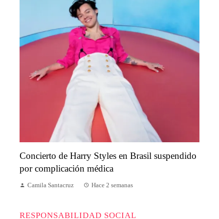
Concierto de Harry Styles en Brasil suspendido
por complicación médica
Camila Santacruz
Hace 2 semanas
RESPONSABILIDAD SOCIAL