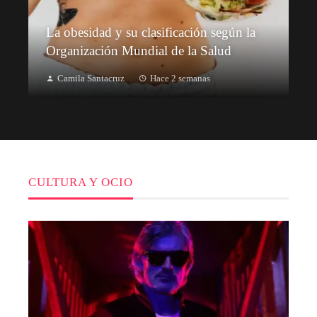
La obesidad y su clasificación según la
Organización Mundial de la Salud
Camila Santacruz
Hace 2 semanas
CULTURA Y OCIO