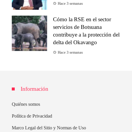
Hace 3 semanas
Cómo la RSE en el sector
servicios de Botsuana
contribuye a la protección del
delta del Okavango
Hace 3 semanas
Información
Quiénes somos
Política de Privacidad
Marco Legal del Sitio y Normas de Uso