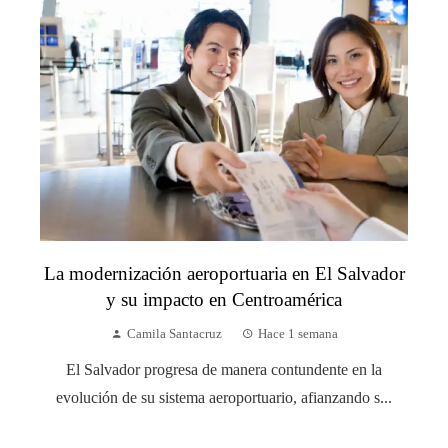
La modernización aeroportuaria en El Salvador
y su impacto en Centroamérica
Camila Santacruz
Hace 1 semana
El Salvador progresa de manera contundente en la
evolución de su sistema aeroportuario, afianzando s...