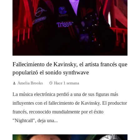
Fallecimiento de Kavinsky, el artista francés que
popularizó el sonido synthwave
Amelia Brooks
Hace 1 semana
La música electrónica perdió a una de sus figuras más
influyentes con el fallecimiento de Kavinsky. El productor
francés, reconocido mundialmente por el éxito
"Nightcall", deja una...