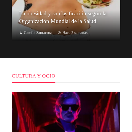
La obesidad y su clasificación según la
Organización Mundial de la Salud
Camila Santacruz
Hace 2 semanas
CULTURA Y OCIO