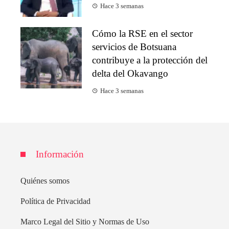
Hace 3 semanas
Cómo la RSE en el sector
servicios de Botsuana
contribuye a la protección del
delta del Okavango
Hace 3 semanas
Información
Quiénes somos
Política de Privacidad
Marco Legal del Sitio y Normas de Uso