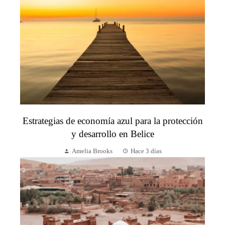
Estrategias de economía azul para la protección
y desarrollo en Belice
Amelia Brooks
Hace 3 días