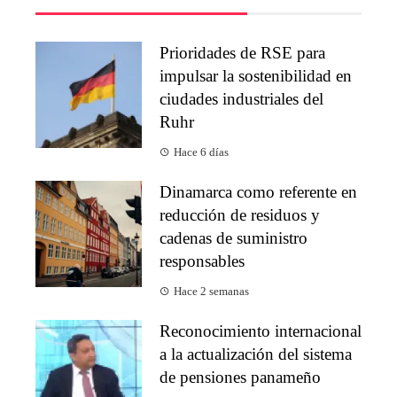
Prioridades de RSE para
impulsar la sostenibilidad en
ciudades industriales del
Ruhr
Hace 6 días
Dinamarca como referente en
reducción de residuos y
cadenas de suministro
responsables
Hace 2 semanas
Reconocimiento internacional
a la actualización del sistema
de pensiones panameño