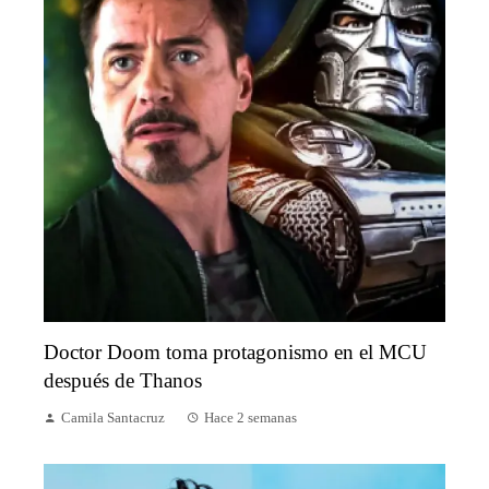
Doctor Doom toma protagonismo en el MCU
después de Thanos
Camila Santacruz
Hace 2 semanas