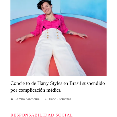
Concierto de Harry Styles en Brasil suspendido
por complicación médica
Camila Santacruz
Hace 2 semanas
RESPONSABILIDAD SOCIAL