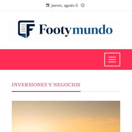
jueves, agosto 6
INVERSIONES Y NEGOCIOS