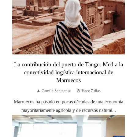
La contribución del puerto de Tanger Med a la
conectividad logística internacional de
Marruecos
Camila Santacruz
Hace 7 días
Marruecos ha pasado en pocas décadas de una economía
mayoritariamente agrícola y de recursos natural...