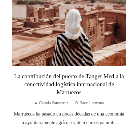
La contribución del puerto de Tanger Med a la
conectividad logística internacional de
Marruecos
Camila Santacruz
Hace 1 semana
Marruecos ha pasado en pocas décadas de una economía
mayoritariamente agrícola y de recursos natural...