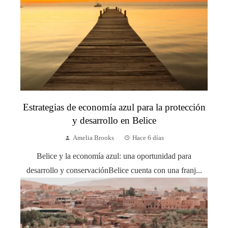
Estrategias de economía azul para la protección
y desarrollo en Belice
Amelia Brooks
Hace 6 días
Belice y la economía azul: una oportunidad para
desarrollo y conservaciónBelice cuenta con una franj...