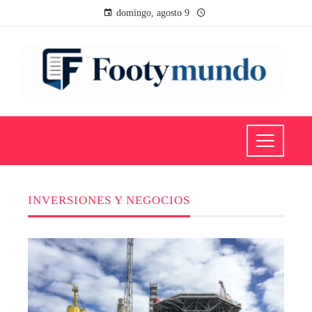
domingo, agosto 9
INVERSIONES Y NEGOCIOS