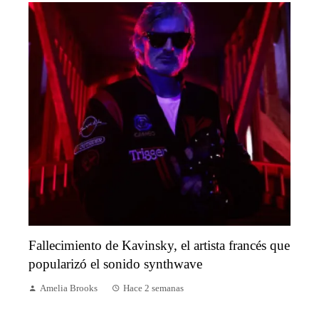
Fallecimiento de Kavinsky, el artista francés que
popularizó el sonido synthwave
Amelia Brooks
Hace 2 semanas