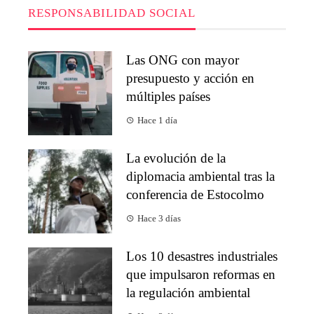
RESPONSABILIDAD SOCIAL
Las ONG con mayor
presupuesto y acción en
múltiples países
Hace 1 día
La evolución de la
diplomacia ambiental tras la
conferencia de Estocolmo
Hace 3 días
Los 10 desastres industriales
que impulsaron reformas en
la regulación ambiental