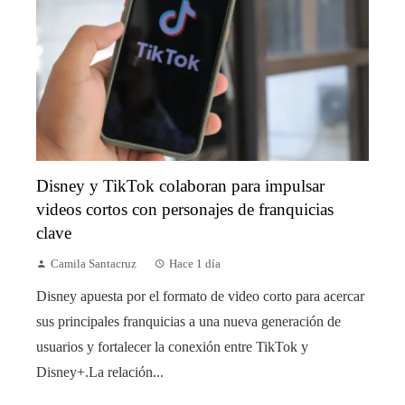
Disney y TikTok colaboran para impulsar
videos cortos con personajes de franquicias
clave
Camila Santacruz
Hace 1 día
Disney apuesta por el formato de video corto para acercar
sus principales franquicias a una nueva generación de
usuarios y fortalecer la conexión entre TikTok y
Disney+.La relación...