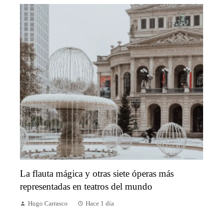
La flauta mágica y otras siete óperas más
representadas en teatros del mundo
Hugo Carrasco
Hace 1 día