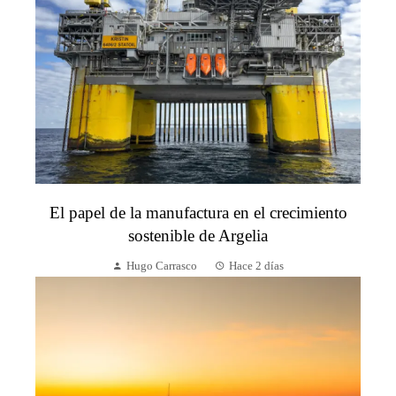
El papel de la manufactura en el crecimiento
sostenible de Argelia
Hugo Carrasco
Hace 2 días