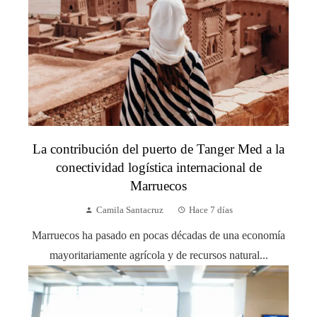
La contribución del puerto de Tanger Med a la
conectividad logística internacional de
Marruecos
Camila Santacruz
Hace 7 días
Marruecos ha pasado en pocas décadas de una economía
mayoritariamente agrícola y de recursos natural...