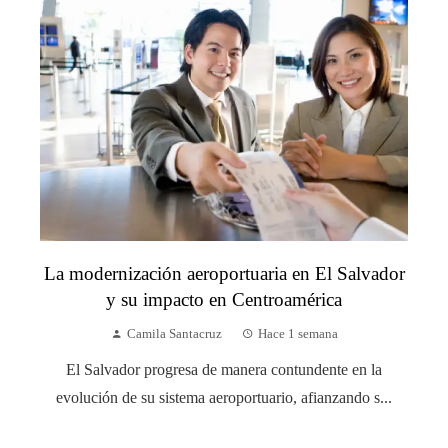
La modernización aeroportuaria en El Salvador
y su impacto en Centroamérica
Camila Santacruz
Hace 1 semana
El Salvador progresa de manera contundente en la
evolución de su sistema aeroportuario, afianzando s...