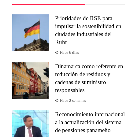
Prioridades de RSE para
impulsar la sostenibilidad en
ciudades industriales del
Ruhr
Hace 6 días
Dinamarca como referente en
reducción de residuos y
cadenas de suministro
responsables
Hace 2 semanas
Reconocimiento internacional
a la actualización del sistema
de pensiones panameño