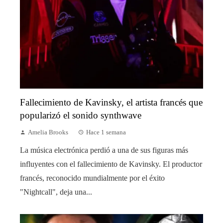
Fallecimiento de Kavinsky, el artista francés que
popularizó el sonido synthwave
Amelia Brooks
Hace 1 semana
La música electrónica perdió a una de sus figuras más
influyentes con el fallecimiento de Kavinsky. El productor
francés, reconocido mundialmente por el éxito
"Nightcall", deja una...