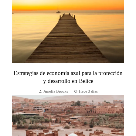
Estrategias de economía azul para la protección
y desarrollo en Belice
Amelia Brooks
Hace 3 días