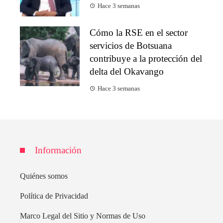
Hace 3 semanas
Cómo la RSE en el sector
servicios de Botsuana
contribuye a la protección del
delta del Okavango
Hace 3 semanas
Información
Quiénes somos
Política de Privacidad
Marco Legal del Sitio y Normas de Uso