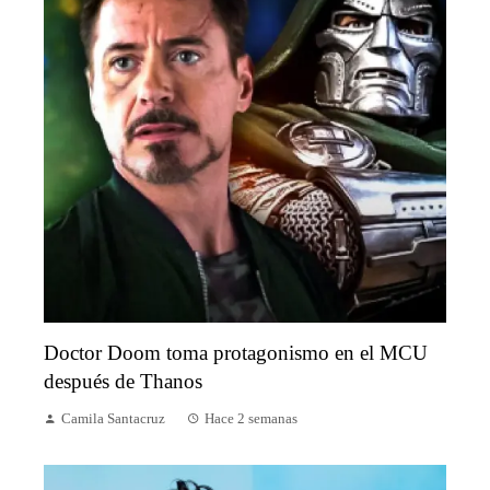
Doctor Doom toma protagonismo en el MCU
después de Thanos
Camila Santacruz
Hace 2 semanas