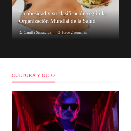
La obesidad y su clasificación según la
Organización Mundial de la Salud
Camila Santacruz
Hace 2 semanas
CULTURA Y OCIO