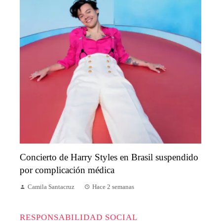
Concierto de Harry Styles en Brasil suspendido
por complicación médica
Camila Santacruz
Hace 2 semanas
RESPONSABILIDAD SOCIAL