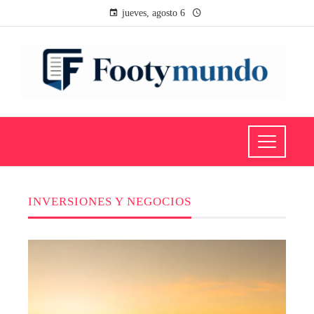
jueves, agosto 6
INVERSIONES Y NEGOCIOS