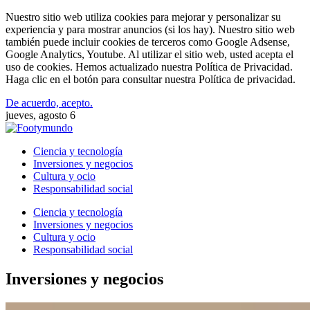
Nuestro sitio web utiliza cookies para mejorar y personalizar su
experiencia y para mostrar anuncios (si los hay). Nuestro sitio web
también puede incluir cookies de terceros como Google Adsense,
Google Analytics, Youtube. Al utilizar el sitio web, usted acepta el
uso de cookies. Hemos actualizado nuestra Política de Privacidad.
Haga clic en el botón para consultar nuestra Política de privacidad.
De acuerdo, acepto.
jueves, agosto 6
Ciencia y tecnología
Inversiones y negocios
Cultura y ocio
Responsabilidad social
Ciencia y tecnología
Inversiones y negocios
Cultura y ocio
Responsabilidad social
Inversiones y negocios