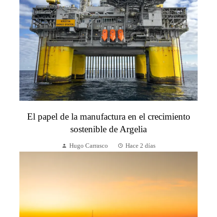
El papel de la manufactura en el crecimiento
sostenible de Argelia
Hugo Carrasco
Hace 2 días