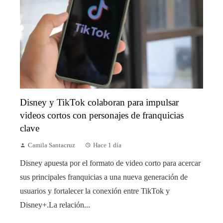
Disney y TikTok colaboran para impulsar
videos cortos con personajes de franquicias
clave
Camila Santacruz
Hace 1 día
Disney apuesta por el formato de video corto para acercar
sus principales franquicias a una nueva generación de
usuarios y fortalecer la conexión entre TikTok y
Disney+.La relación...